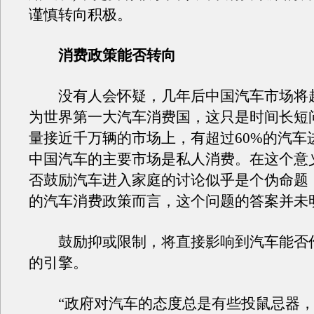
谨慎转向积极。
消费政策能否转向
没有人会怀疑，几年后中国汽车市场将
为世界第一大汽车消费国，这只是时间长短
量接近千万辆的市场上，有超过60%的汽车
中国汽车的主要市场是私人消费。在这个意
否鼓励汽车进入家庭的讨论似乎是个伪命题
的汽车消费政策而言，这个问题的答案并未
鼓励抑或限制，将直接影响到汽车能否
的引擎。
“政府对汽车的态度总是有些投鼠忌器，