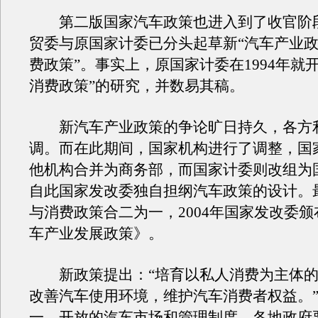
第二版国家汽车政策也进入到了收官阶
贸委与原国家计委已分头起草新“汽车产业政
费政策”。事实上，原国家计委在1994年就
消费政策”的研究，并数易其稿。
新汽车产业政策的争论旷日持久，各方
调。而在此期间，国家机构进行了调整，国
他机构合并为商务部，而国家计委则改组为
自此国家发改委独自担纲汽车政策的设计。
与消费政策合二为一，2004年国家发改委
车产业发展政策》。
新政策提出：“培育以私人消费为主体的
改善汽车使用环境，维护汽车消费者权益。”
一、开放的汽车市场和管理制度，各地政府