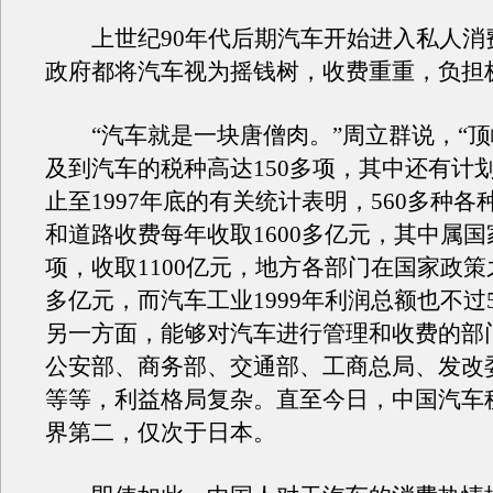
上世纪90年代后期汽车开始进入私人消
政府都将汽车视为摇钱树，收费重重，负担
“汽车就是一块唐僧肉。”周立群说，“顶
及到汽车的税种高达150多项，其中还有计
止至1997年底的有关统计表明，560多种各
和道路收费每年收取1600多亿元，其中属国
项，收取1100亿元，地方各部门在国家政策之
多亿元，而汽车工业1999年利润总额也不过57
另一方面，能够对汽车进行管理和收费的部
公安部、商务部、交通部、工商总局、发改
等等，利益格局复杂。直至今日，中国汽车
界第二，仅次于日本。