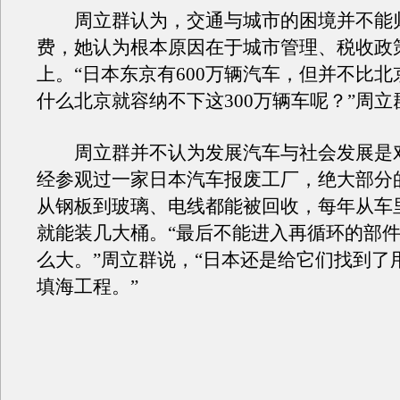
周立群认为，交通与城市的困境并不能
费，她认为根本原因在于城市管理、税收政
上。“日本东京有600万辆汽车，但并不比
什么北京就容纳不下这300万辆车呢？”周立
周立群并不认为发展汽车与社会发展是
经参观过一家日本汽车报废工厂，绝大部分
从钢板到玻璃、电线都能被回收，每年从车
就能装几大桶。“最后不能进入再循环的部
么大。”周立群说，“日本还是给它们找到了
填海工程。”