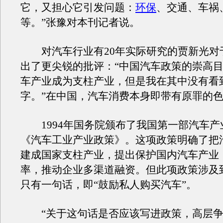
它，又担心它引发问题：
环保
、交通、车祸
等。”张豫对本刊记者说。
对汽车行业有20年实际研究的贾新光对
出了更尖锐的批评：“中国汽车政策的崇高
车产业成为支柱产业，但是我在其中没有看到
字。”在中国，汽车消费本身即带有原罪的
1994年国务院颁布了我国第一部汽车产
《汽车工业产业政策》。这项政策明确了把
建成国家支柱产业，提出保护国内汽车产业
率，推动企业多渠道融资。但此项政策涉及
只有一句话，即“鼓励私人购买汽车”。
“关于这句话是否应该写进政策，高层争