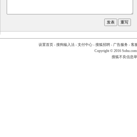
设置首页
-
搜狗输入法
-
支付中心
-
搜狐招聘
-
广告服务
-
客
Copyright
©
2016 Sohu.com
搜狐不良信息