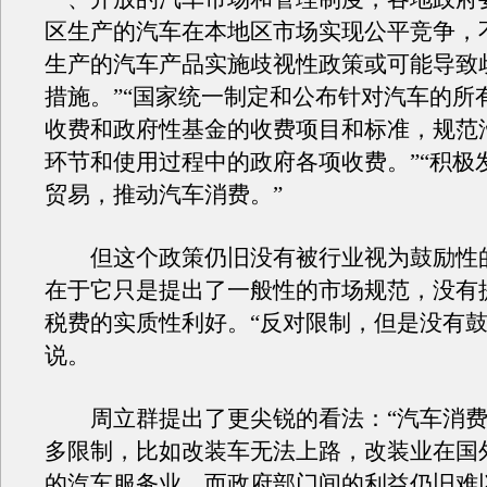
区生产的汽车在本地区市场实现公平竞争，
生产的汽车产品实施歧视性政策或可能导致
措施。”“国家统一制定和公布针对汽车的所
收费和政府性基金的收费项目和标准，规范
环节和使用过程中的政府各项收费。”“积极
贸易，推动汽车消费。”
但这个政策仍旧没有被行业视为鼓励性
在于它只是提出了一般性的市场规范，没有
税费的实质性利好。“反对限制，但是没有鼓
说。
周立群提出了更尖锐的看法：“汽车消费
多限制，比如改装车无法上路，改装业在国
的汽车服务业。而政府部门间的利益仍旧难