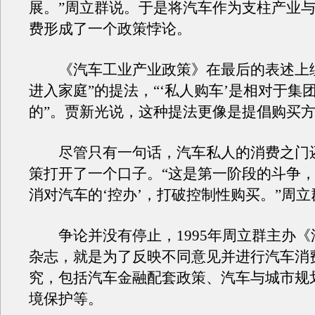
展。”周立群说。于是将汽车作为支柱产业
费形成了一个政策悖论。
《汽车工业产业政策》在最后的表述上绕
进入家庭”的提法，“‘私人购车’是相对于集
的”。贾新光说，这种提法更像是提倡购买
尽管只有一句话，汽车私人的消费之门
策打开了一个口子。“这是第一阶段的斗争
消对汽车的‘控办’，打破控制性购买。”周立
争论并没有停止，1995年周立群主办《
杂志，就是为了反映不同意见并进行汽车消
究，包括汽车金融配套政策、汽车与城市规
境保护等。