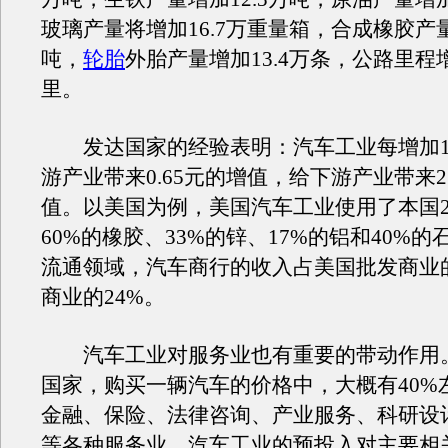
玻璃产量将增加16.7万重量箱，合成橡胶产量
吨，
轮胎
外胎产量增加13.4万条，公路里程增加
里。
发达国家的经验表明：汽车工业每增加1
游产业带来0.65元的增值，给下游产业带来2
值。以美国为例，美国汽车工业使用了本国2
60%的橡胶、33%的锌、17%的铝和40%
流通领域，汽车商行的收入占美国批发商业的
商业的24%。
汽车工业对服务业也有重要的带动作用
国家，购买一辆汽车的价格中，大概有40%
金融、保险、法律咨询、产业服务、科研设
等各种服务业。汽车工业的预投入对主要相