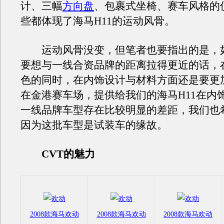
计、三幅
方向盘
、包裹式坐椅、赛车风格的
些都体现了海马H11的运动风骨。
运动风骨没变，但笔者也要指出的是，
要想与一线合资品牌的距离拉得更近的话，
色的同时，在内饰设计与材料方面还是要更
在金港赛车场，提供给我们的海马H11在内
一线品牌车型存在比较明显的差距，我们也
因为这批车型是试装车的缘故。
CVT的魅力
2008款海马欢动
2008款海马欢动
2008款海马欢动