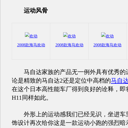
运动风骨
2008款海马欢动
2008款海马欢动
2008款海马欢动
马自达家族的产品无一例外具有优秀的
论是精致的马自达2还是定位中高档的
马自达
在这个日本高性能车厂得到良好的诠释，即
H11同样如此。
外形上的运动感我们已经见识，坐进车
饰设计再次给你这是一款运动小跑的强烈暗