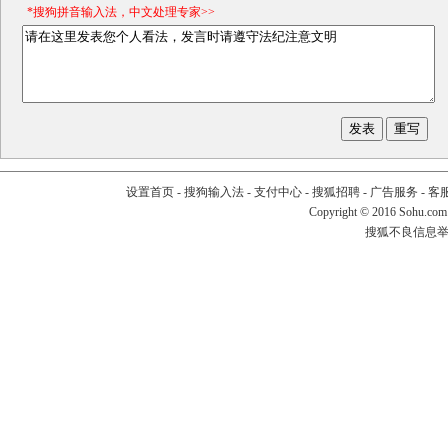
*搜狗拼音输入法，中文处理专家>>
设置首页
-
搜狗输入法
-
支付中心
-
搜狐招聘
-
广告服务
-
客
Copyright
©
2016 Sohu.com
搜狐不良信息