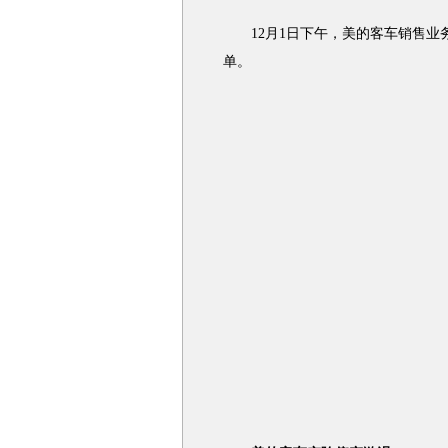
12月1日下午，美的客车销售业
单。