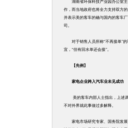
湖南省环保科技产业园办公室主任
作，而当地政府也将全力支持双方的
并表示美的客车的确与国内的客车厂
司。
对于销售人员所称“不再接单”的
宜，“但有回水单还会接”。
【先例】
家电企业跨入汽车业未见成功
美的客车内部人士指出，上述调整
不对外界就此事做过多解释。
家电市场研究专家、国务院发展研