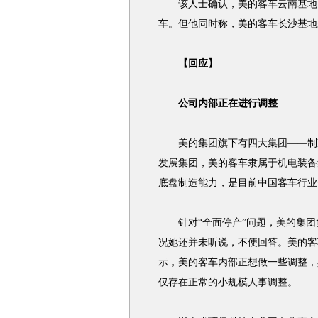
该人士确认，美的客车云南基地已
车。但他同时称，美的客车长沙基地
【回应】
公司内部正在进行调整
美的集团旗下有四大集团——制冷
发展集团，美的客车隶属于机电装备
底盘制造能力，是目前中国客车行业
针对“全面停产”问题，美的集团
况她还并未听说，不便回答。美的客
示，美的客车内部正想做一些调整，
仅存在正常的小规模人事调整。