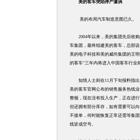
美的客车突陷停产漩涡
美的布局汽车制造意图已久。
2004年以来，美的集团先后收购
车集团，最终组建美的客车，总部设
美的电子科技和美的威尚集团的王明
的客车“三年内将进入中国客车行业前
知情人士则在11月下旬报料指出
美的客车官网公布的销售服务热线业
整顿，现在没有投入生产，正在进行
但还拥有部分库存，如有需要可以向
不接单，何时能恢复正常还需等集团
线皆成空号。