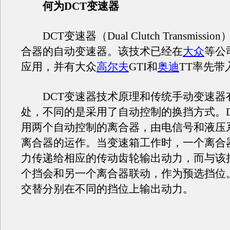
何为DCT变速器
DCT变速器（Dual Clutch Transmissi
合器的自动变速器。该技术已经在
大众
等公
应用，并有大众
高尔夫
GTI和
奥迪
TT率先带
DCT变速器技术原理和传统手动变速器
处，不同的是采用了自动控制的换挡方式。D
用两个自动控制的离合器，由电信号和液压
离合器的运作。当变速箱工作时，一个离合
力传递给相应的传动齿轮输出动力，而与该
个挡会和另一个离合器联动，作为预选挡位
交替分别在不同的挡位上输出动力。