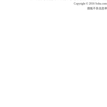
Copyright
©
2016 Sohu.com
搜狐不良信息