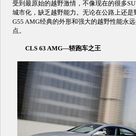
受到最原始的越野激情，不像现在的很多SU
城市化，缺乏越野能力。无论在公路上还是
G55 AMG经典的外形和强大的越野性能永
点。
CLS 63 AMG—轿跑车之王