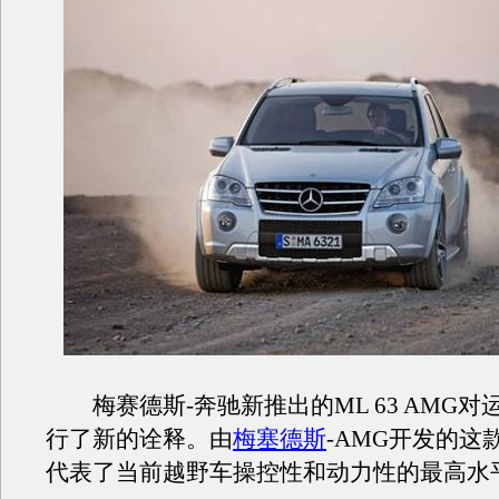
梅赛德斯-奔驰新推出的ML 63 AMG对
行了新的诠释。由
梅塞德斯
-AMG开发的这
代表了当前越野车操控性和动力性的最高水