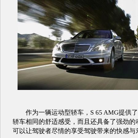
作为一辆运动型轿车，S 65 AMG提供了
轿车相同的舒适感受，而且还具备了强劲的
可以让驾驶者尽情的享受驾驶带来的快感与