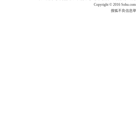
Copyright
©
2016 Sohu.com
搜狐不良信息