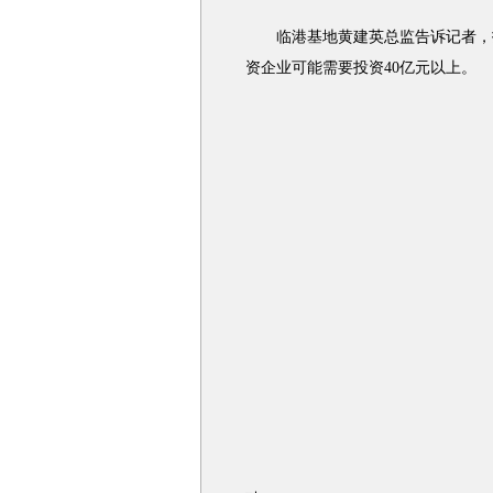
临港基地黄建英总监告诉记者，投
资企业可能需要投资40亿元以上。