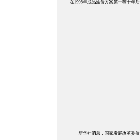
在1998年成品油价方案第一稿十年
新华社消息，国家发展改革委价格