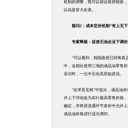
机制的调整，既可以保证政府税收，
以说是皆大欢喜。
疑问2：成本定价机制“有上无下
专家释疑：促使石油企业下调价格
“可以看到，我国政府已经将真正
中，这相比使用三地的成品油零售价
采访时，一位中石化高层如是说。
“征求意见稿”中提出，成品油价
许上下浮动改为实行最高零售价格。
确定，并将原流通环节差价中允许上
成品油价格进行适当调控。