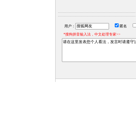
用户：
匿名
*搜狗拼音输入法，中文处理专家>>