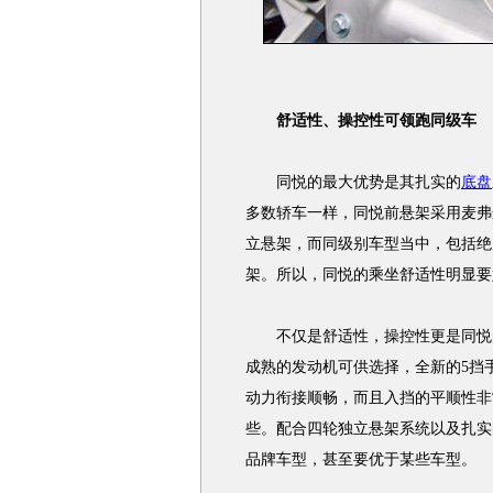
舒适性、操控性可领跑同级车
同悦的最大优势是其扎实的
底盘
多数轿车一样，同悦前悬架采用麦弗
立悬架，而同级别车型当中，包括绝
架。所以，同悦的乘坐舒适性明显要
不仅是舒适性，操控性更是同悦
成熟的发动机可供选择，全新的5挡
动力衔接顺畅，而且入挡的平顺性非
些。配合四轮独立悬架系统以及扎实
品牌车型，甚至要优于某些车型。