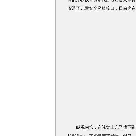
安装了儿童安全座椅接口，目前这在
纵观内饰，在视觉上几乎找不到明
得起观众，乘坐也非常舒适。但是，