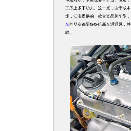
工序上多下功夫。这一点，由于成本
场，江淮提供的一款合资品牌车型，
车
的朋友都要好好给新车通通风，并
取。