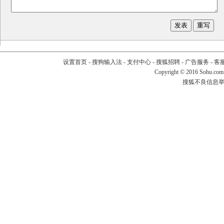
设置首页
-
搜狗输入法
-
支付中心
-
搜狐招聘
-
广告服务
-
客
Copyright
©
2016 Sohu.com
搜狐不良信息