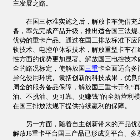
主发展之路。
在国三标准实施之后，解放卡车凭借充
备，率先完成产品升级，推出适合国三法规
优势的重卡产品。通过在国三排放标准下应
轨技术、电控单体泵技术，解放重型卡车在
性方面的优势更加显著。解放国三电控技术
全的路况标定，使解放国
三重
卡全面适合多
异化使用环境。囊括创新的科技成果，优良
周全的服务备品保障，解放国三重卡开创“
油、不挑油、更可靠、更赚钱”的全新营利
在国三排放法规下提供持续赢利的保障。
另一方面，随着自主创新带来的产品优
解放J6重卡平台国三产品已形成宽平台、多