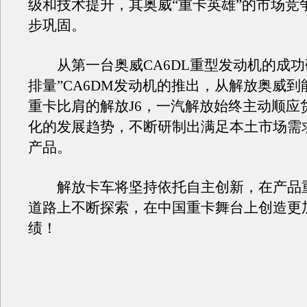
级和技术提升，其奥威“重卡英雄”的市场竞
步巩固。
从第一台奥威CA6DL重型发动机的成功
排量”CA6DM发动机的推出，从解放奥威
重卡比肩的解放J6，一汽解放始终主动顺应
化的发展趋势，不断研制出满足本土市场需
产品。
解放卡车将坚持依托自主创新，在产品
道路上不断探索，在中国重卡舞台上创造更
绩！