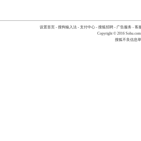
设置首页
-
搜狗输入法
-
支付中心
-
搜狐招聘
-
广告服务
-
客
Copyright
©
2016 Sohu.com
搜狐不良信息