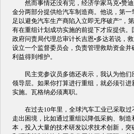
然而事情还没有完，经济学家马克•赞迪
金分两部分提供给汽车制造商。他说，第一
足以避免汽车生产商陷入立即无序破产”，
有在重组计划成功实施的前提下才应提供。
政府问责局代理总审计长吉恩•多达若说，
设立一个监督委员会，负责管理救助资金并
利益得到维护。
民主党参议员多德还表示，我认为他们
领导层。如果你打算进行重组，就必须引进
实施。瓦格纳必须离职。
在过去10年里，全球汽车工业已采取过
走出困境，比如通过重组以降低采购、制造
本，投入大量的技术研发以求技术创新，突