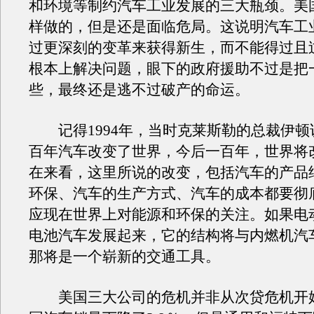
和环境等制约汽车工业发展的三大瓶颈。美
样做的，但是还是面临危局。这说明汽车工
过更深刻的变革来获得新生，而不能得过且
根本上解决问题，眼下的政府援助不过是把
些，最终还是逃不过破产的命运。
记得1994年，当时克莱斯勒的总裁伊顿
百年汽车改变了世界，今后一百年，世界将
在来看，这里所说的改变，包括汽车的产品
环保、汽车的生产方式、汽车的成本都要彻
应现在世界上对能源和环保的关注。如果电
电池汽车发展起来，它的结构将与内燃机汽
那将是一个崭新的交通工具。
美国三大公司的危机并非从次贷危机开始。