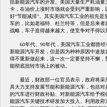
括新能源汽车的开发。美国大量生产耗油量大
卡，在油价上涨时市场就会受到严重影响，
好“节能减排”。其实美国汽车工业的祖先是
车的，比如老福特、杜兰特等，但是后来者
战略，车子造得越来越大，使竞争对手得以
60年代、90年代，美国汽车工业都曾经
新能源汽车开发，但是因为种种原因中途放
得不重新做起来，这一次一定要坚持不懈，
能彻底扭转市场上的被动。
最近，财政部一位官员表示，政府将采
具大力支持发展节能和新能源汽车，包括对
的汽车进行财政补贴、对新能源汽车给予税
能源汽车关键技术研发加大投入、利用政府