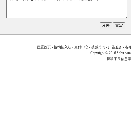
设置首页
-
搜狗输入法
-
支付中心
-
搜狐招聘
-
广告服务
-
客
Copyright
©
2016 Sohu.com
搜狐不良信息