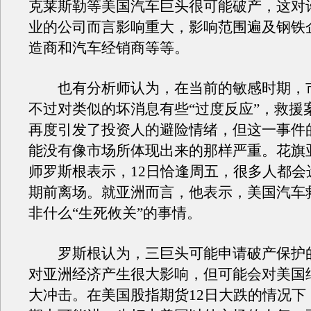
克莱斯勒等美国汽车巨头很可能破产，这对
业的公司而言影响重大，影响范围遍及钢铁
造商和汽车经销商等等。
也有分析师认为，在当前的敏感时期，
不过对类似的坏消息有些“过度反应”，救援
再度引发了投资人的避险情绪，但这一事件
能没有像市场所体现出来的那样严重。花旗
师罗斯根表示，12日恰逢周五，很多人都会
期前离场。就亚洲而言，他表示，美国汽车
非什么“生死攸关”的事情。
罗斯根认为，三巨头可能申请破产保护
对亚洲经济产生很大影响，但可能会对美国
大冲击。在美国股指期货12日大跌的情况下