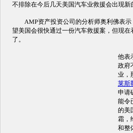
不排除在今后几天美国汽车业救援会出现新
AMP资产投资公司的分析师奥利佛表示
望美国会很快通过一份汽车救援案，但现在
了。
他表
政府
业，
莱斯
申请
能令
的美
霜，
和整