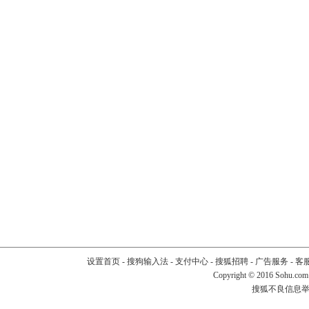
设置首页
-
搜狗输入法
-
支付中心
-
搜狐招聘
-
广告服务
-
客
Copyright
©
2016 Sohu.com
搜狐不良信息