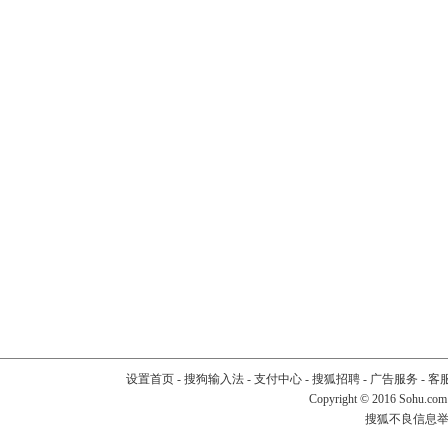
设置首页
-
搜狗输入法
-
支付中心
-
搜狐招聘
-
广告服务
-
客
Copyright
©
2016 Sohu.com
搜狐不良信息