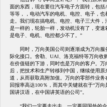
面的东西，现在要往汽车电子方面转，包括A
等等，，电动汽车的电机、电控、电子，也
走。我们现在搞电机、电控、电子三大件，
是一样的，轮胎一样，发动机没有了，变速
是电子、电机、电控都少不了。”
同时，万向美国公司则逐渐成为万向服
际化接口。舍勒、UAI、洛克福特等万向收
在价值链的下游，同时也是万向的客户。万
后，把技术和生产转移到中国，继续使用原
道，从而获取高附加值。万向的零部件业务
回报率高达100％，而其中关键就在于“万
国讲汉语，在中国讲英语的公司”。
“我们一定要走出去，一定要同国外的企