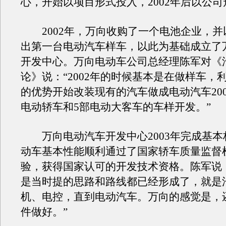
心，开始以项目形式投入，2002年后以公
2002年，万向收购了一个电池企业，并
出第一台电动汽车样车，以此为基础成立了
开发中心。万向电动车公司总经理陈军对《
论》说：“2002年的时候基本是在做样车，
的优势开始改装现有的汽车做成电动汽车200
电动轿车和5部电动大客车的车样开发。”
万向电动汽车开发中心2003年完成基本
动车基本性能顺利通过了国家轿车质量监督
验，获得国家认可的开发技术资格。陈军说
是当时提的思路和路线都已经形成了，就是
机、电控，直到电动汽车。万向的感觉是，
件做好。”