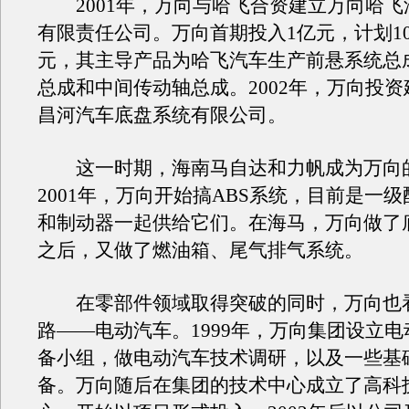
2001年，万向与哈飞合资建立万向哈飞
有限责任公司。万向首期投入1亿元，计划1
元，其主导产品为哈飞汽车生产前悬系统总
总成和中间传动轴总成。2002年，万向投资
昌河汽车底盘系统有限公司。
这一时期，海南马自达和力帆成为万向
2001年，万向开始搞ABS系统，目前是一
和制动器一起供给它们。在海马，万向做了
之后，又做了燃油箱、尾气排气系统。
在零部件领域取得突破的同时，万向也
路——电动汽车。1999年，万向集团设立
备小组，做电动汽车技术调研，以及一些基
备。万向随后在集团的技术中心成立了高科