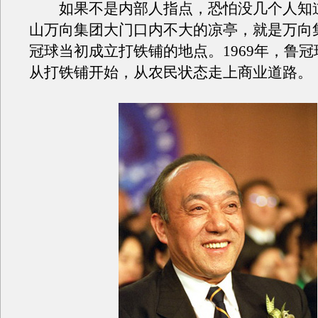
如果不是内部人指点，恐怕没几个人知
山万向集团大门口内不大的凉亭，就是万向
冠球当初成立打铁铺的地点。1969年，鲁
从打铁铺开始，从农民状态走上商业道路。