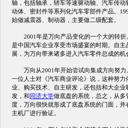
轴，包括轴承，轿车等速驱动轴、汽车传动
动体、密封件等系列化汽车零部件产品。19
始做减震器、制动器，主要做二级配套。
2001年是万向产品变化的一个大的转折
是中国汽车企业享受市场盛宴的时期。自主
展，为万向带来诸多进入汽车零件总成的机
万向从2001年开始尝试向集成方向努力
一位人士对《汽车商业评论》说，这种努力
业、购买技术、自主研发，还包括和大企业
发，和
同济大学
做底盘的系统，总之，从多
度，万向很快就形成了底盘系统的门面，并
主机厂进行验证。