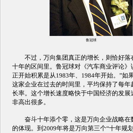
鲁冠球
不过，万向集团真正的增长，则恰好落
十年的区间里。鲁冠球对《汽车商业评论》
正开始积累是从1983年、1984年开始。”
这家企业在过去的时间里，平均保持了每年超
长率。这个增长速度略快于中国经济的发展
非高出很多。
奋斗十年添个零，这是万向企业战略在
的体现。到2009年将是万向第三个“十年规