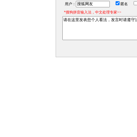
用户：
匿名
*搜狗拼音输入法，中文处理专家>>