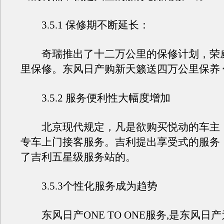
3.5.1 保修期不断延长：
奇瑞推出了十二万公里的保修计划，荣威
里保修。东风日产购新天籁送四万公里保养 价
3.5.2 服务便利性大幅度增加
北京现代规定，凡是欲购买悦动的车主
专车上门接客服务。吉利提出享受式的服务
了吉利五星级服务站的。
3.5.3个性化服务成为趋势
东风日产ONE TO ONE服务,是东风日