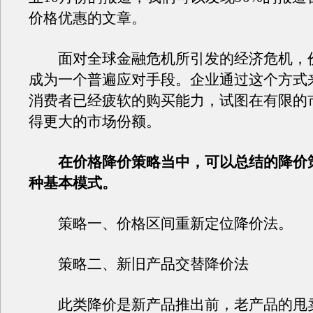
价格优惠的文章。
面对全球金融危机所引发的经济危机，
成为一个普遍应对手段。企业通过这个方式
消费者已经疲软的购买能力，试图在有限的
得更大的市场份额。
在价格降价策略当中，可以总结的降价
种基本模式。
策略一、价格区间重新定位降价法。
策略二、新旧产品交替降价法
此类降价是新产品推出前，老产品的甩