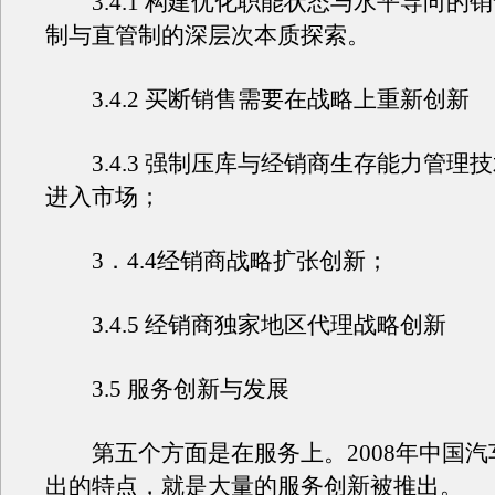
3.4.1 构建优化职能状态与水平导向的
制与直管制的深层次本质探索。
3.4.2 买断销售需要在战略上重新创新
3.4.3 强制压库与经销商生存能力管理
进入市场；
3．4.4经销商战略扩张创新；
3.4.5 经销商独家地区代理战略创新
3.5 服务创新与发展
第五个方面是在服务上。2008年中国汽
出的特点，就是大量的服务创新被推出。