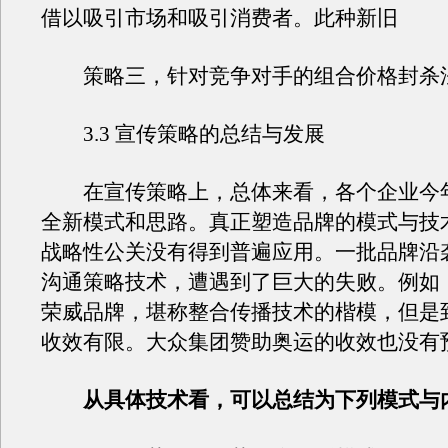
借以吸引市场和吸引消费者。此种新旧
策略三，针对竞争对手的组合价格封杀
3.3 宣传策略的总结与发展
在宣传策略上，总体来看，各个企业今
全新模式和思路。真正塑造品牌的模式与技
战略性公关没有得到普遍应用。一批品牌沿
沟通策略技术，遭遇到了巨大的失败。例如
荣威品牌，堪称整合传播技术的楷模，但是
收效有限。大众集团赞助奥运的收效也没有
从具体技术看，可以总结为下列模式与