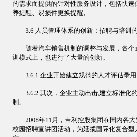
的需求而提供的针对性服务设计，包括快速
养提醒、易损件更换提醒。
3.6 人员管理体系的创新：招聘与培训
随着汽车销售机制的调整与发展，各个
训模式上，也进行了大量的创新。
3.6.1 企业开始建立规范的人才评估录
3.6.2 其次，企业主动出击,建立标准化
制。
2008年11月，吉利控股集团在国内各大
校园招聘宣讲团活动，为延揽国际化复合型