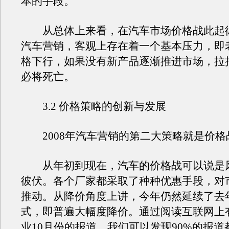
本的手段。
从总体上来看，在汽车市场价格战此起
汽车营销，客观上存在着一个基本压力，即
格下行，如果没有新产品逐渐推进市场，拉
必将死亡。
3.2 价格策略的创新与发展
2008年汽车营销的第二大策略就是价格
从年初到现在，汽车的价格战可以说是
彼伏。各个厂家都采取了种种优惠手段，对
推动。从降价角度上讲，今年仍然延续了去
式，即普遍大幅度降价。通过阅读互联网上
业10月份的报道，我们可以发现90%的报