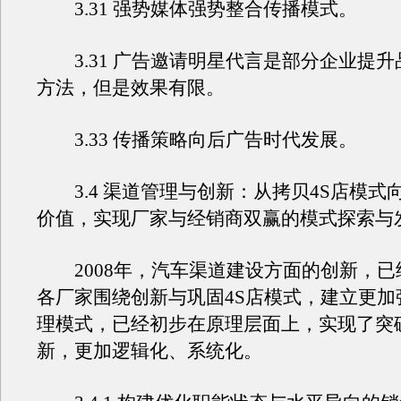
3.31 强势媒体强势整合传播模式。
3.31 广告邀请明星代言是部分企业提升
方法，但是效果有限。
3.33 传播策略向后广告时代发展。
3.4 渠道管理与创新：从拷贝4S店模式
价值，实现厂家与经销商双赢的模式探索与
2008年，汽车渠道建设方面的创新，已
各厂家围绕创新与巩固4S店模式，建立更加
理模式，已经初步在原理层面上，实现了突
新，更加逻辑化、系统化。