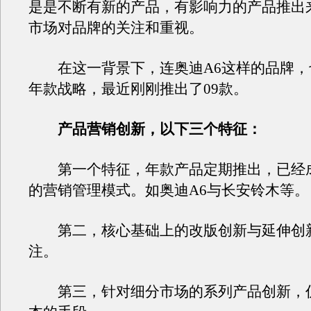
是是不断有新的产品，有影响力的产品推出
市场对品牌的关注和重视。
在这一背景下，连奥迪A6这样的品牌，
年款战略，最近刚刚推出了09款。
产品营销创新，以下三个特征：
第一个特征，年款产品定期推出，已经
的营销管理模式。如奥迪A6与长安铃木等。
第二，核心基础上的改版创新与延伸创
注。
第三，针对细分市场的系列产品创新，