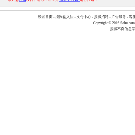
设置首页
-
搜狗输入法
-
支付中心
-
搜狐招聘
-
广告服务
-
客
Copyright
©
2016 Sohu.com
搜狐不良信息