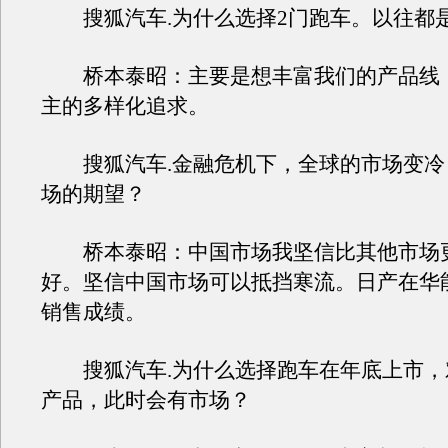
搜狐汽车.为什么选择2门跑车。以往都是
桥本泰昭：主要是想丰富我们的产品线
主的多样化追求。
搜狐汽车.金融危机下，全球的市场变冷
场的期望？
桥本泰昭：中国市场我坚信比其他市场
好。坚信中国市场可以抵挡寒流。日产在华
销售成绩。
搜狐汽车.为什么选择跑车在年底上市，
产品，此时会有市场？