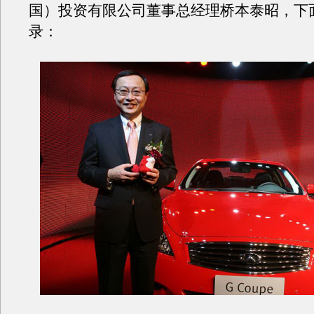
国）投资有限公司董事总经理桥本泰昭，下
录：