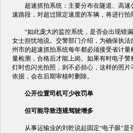
超速抓拍系统：主要分布在隧道、高速
速路段，对超过限定速度的车辆，将进行拍
“如此庞大的监控系统，是否会出现错漏
女士担忧地说。交警部门介绍，为确保执法
州市的超速抓拍系统每年都必须接受省计量
量检测，合格后才能上岗。如果有时电子警
灯时也闪光拍照，则不必担心，这样的照片
依据，会在后期审核时删除。
公开位置司机可少收罚单
但可能导致违规驾驶增多
从事运输业的刘乾说起固定“电子眼”是