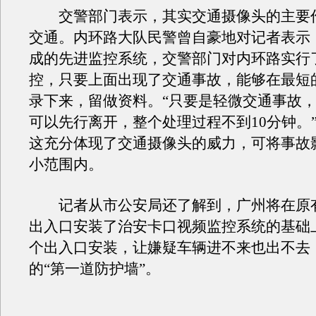
交警部门表示，其实交通摄像头的主要
交通。内环路大队民警曾自豪地对记者表示
成的先进监控系统，交警部门对内环路实行
控，只要上面出现了交通事故，能够在最短
录下来，留做资料。“只要是轻微交通事故
可以先行离开，整个处理过程不到10分钟。
这充分体现了交通摄像头的威力，可将事故
小范围内。
记者从市公安局还了解到，广州将在原
出入口安装了治安卡口视频监控系统的基础上
个出入口安装，让嫌疑车辆进不来也出不去
的“第一道防护墙”。