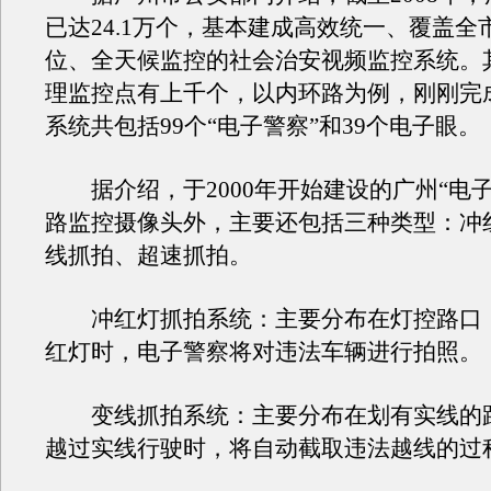
已达24.1万个，基本建成高效统一、覆盖全
位、全天候监控的社会治安视频监控系统。
理监控点有上千个，以内环路为例，刚刚完
系统共包括99个“电子警察”和39个电子眼。
据介绍，于2000年开始建设的广州“电子
路监控摄像头外，主要还包括三种类型：冲
线抓拍、超速抓拍。
冲红灯抓拍系统：主要分布在灯控路口
红灯时，电子警察将对违法车辆进行拍照。
变线抓拍系统：主要分布在划有实线的
越过实线行驶时，将自动截取违法越线的过