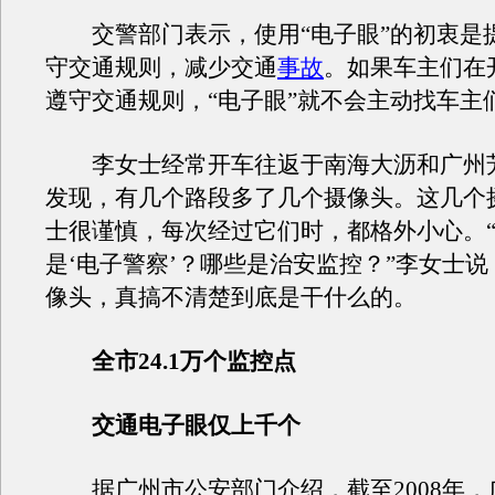
交警部门表示，使用“电子眼”的初衷是
守交通规则，减少交通
事故
。如果车主们在
遵守交通规则，“电子眼”就不会主动找车主
李女士经常开车往返于南海大沥和广州
发现，有几个路段多了几个摄像头。这几个
士很谨慎，每次经过它们时，都格外小心。
是‘电子警察’？哪些是治安监控？”李女士
像头，真搞不清楚到底是干什么的。
全市24.1万个监控点
交通电子眼仅上千个
据广州市公安部门介绍，截至2008年，