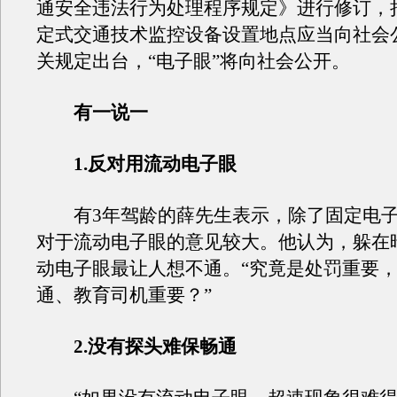
通安全违法行为处理程序规定》进行修订，
定式交通技术监控设备设置地点应当向社会
关规定出台，“电子眼”将向社会公开。
有一说一
1.反对用流动电子眼
有3年驾龄的薛先生表示，除了固定电子
对于流动电子眼的意见较大。他认为，躲在
动电子眼最让人想不通。“究竟是处罚重要
通、教育司机重要？”
2.没有探头难保畅通