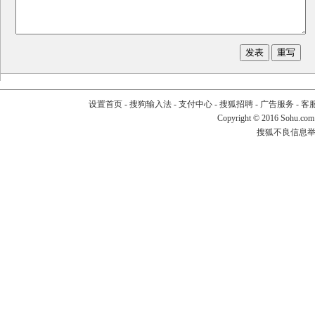
设置首页
-
搜狗输入法
-
支付中心
-
搜狐招聘
-
广告服务
-
客
Copyright
©
2016 Sohu.com
搜狐不良信息