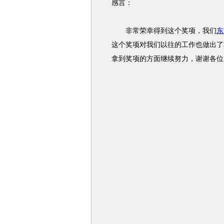
感言：
非常荣幸得到这个奖项，我们
东
这个奖项对我们以往的工作也做出了
拿到奖项的方面继续努力，谢谢各位