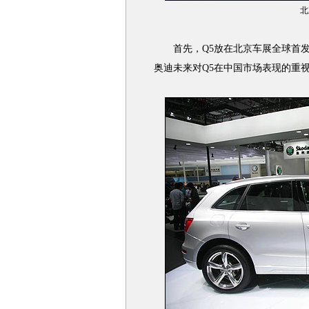
北
首先，Q5放在北京车展全球首发
奥迪未来对Q5在中国市场表现的重