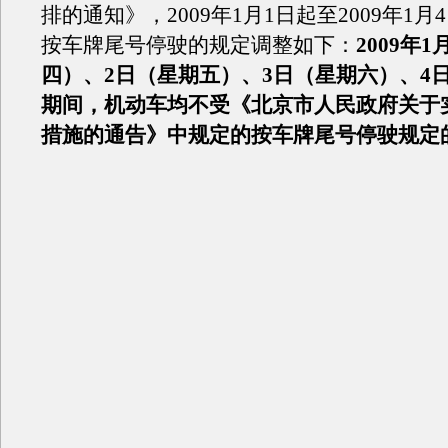
排的通知》，2009年1月1日起至2009年1
按车牌尾号停驶的规定调整如下：
2009年
四）、2日（星期五）、3日（星期六）、4
期间，机动车均不受《北京市人民政府关于
措施的通告》中规定的按车牌尾号停驶规定