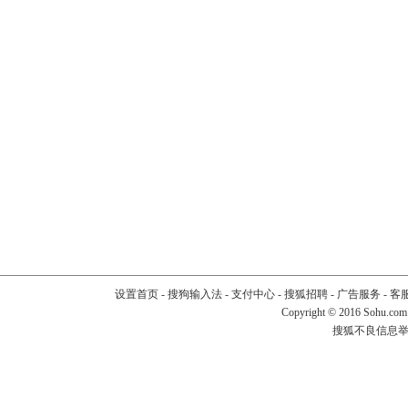
设置首页
-
搜狗输入法
-
支付中心
-
搜狐招聘
-
广告服务
-
客
Copyright
©
2016 Sohu.com
搜狐不良信息