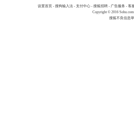
设置首页
-
搜狗输入法
-
支付中心
-
搜狐招聘
-
广告服务
-
客
Copyright
©
2016 Sohu.com
搜狐不良信息