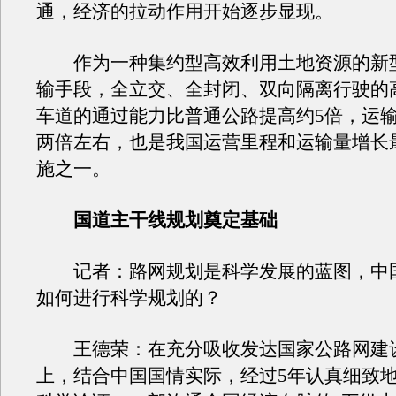
通，经济的拉动作用开始逐步显现。
作为一种集约型高效利用土地资源的新
输手段，全立交、全封闭、双向隔离行驶的
车道的通过能力比普通公路提高约5倍，运
两倍左右，也是我国运营里程和运输量增长
施之一。
国道主干线规划奠定基础
记者：路网规划是科学发展的蓝图，中
如何进行科学规划的？
王德荣：在充分吸收发达国家公路网建
上，结合中国国情实际，经过5年认真细致