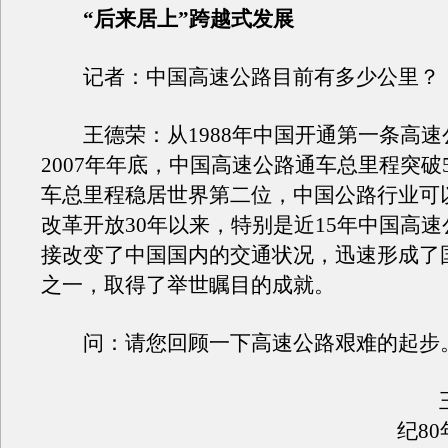
“后来居上”跨越式发展
记者：中国高速公路目前有多少公里？
王德荣：从1988年中国开通第一条高速
2007年年底，中国高速公路通车总里程突破
车总里程稳居世界第二位，中国公路行业可
改革开放30年以来，特别是近15年中国高
接改变了中国国内的交通状况，迅速形成了
之一，取得了举世瞩目的成就。
问：请您回顾一下高速公路艰难的起步
王
纪8