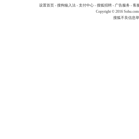
设置首页
-
搜狗输入法
-
支付中心
-
搜狐招聘
-
广告服务
-
客
Copyright
©
2016 Sohu.com
搜狐不良信息