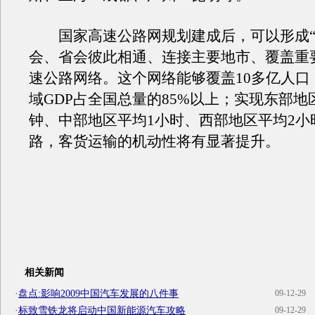
国家高速公路网规划建成后，可以形成“
会、省会彼此相通、连接主要地市、覆盖重
速公路网络。这个网络能够覆盖10多亿人口
域GDP占全国总量的85%以上；实现东部地
钟、中部地区平均1小时、西部地区平均2小
路，客货运输的机动性将有显著提升。
相关新闻
·
盘点:影响2009中国汽车发展的八件事
09-12-29
·
标致雪铁龙将启动中国新能源汽车攻略
09-12-29