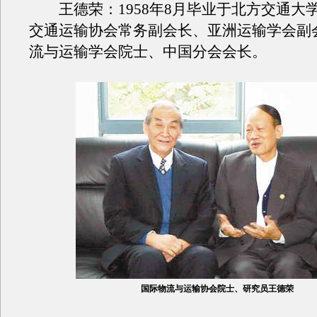
王德荣：1958年8月毕业于北方交通大
交通运输协会常务副会长、亚洲运输学会副
流与运输学会院士、中国分会会长。
国际物流与运输协会院士、研究员王德荣