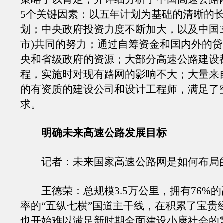
5个关键因素：以五年计划为基础的清晰的
划；中央政府投资力度不断加大，以及中国3
市)共同的努力；通过自筹资金和国内外的
央和省级政府的资源；大部分高速公路建设
程，实施时对现有路网的影响不大；大量来
的有资质的建设公司和设计工程师，满足了
求。
明确未来高速公路发展目标
记者：未来国家高速公路网是如何布局
王德荣：总规模3.5万公里，拥有76%的
率的“五纵七横”国道主干线，在积累了宝贵
也开始难以满足新时期全面建设小康社会的