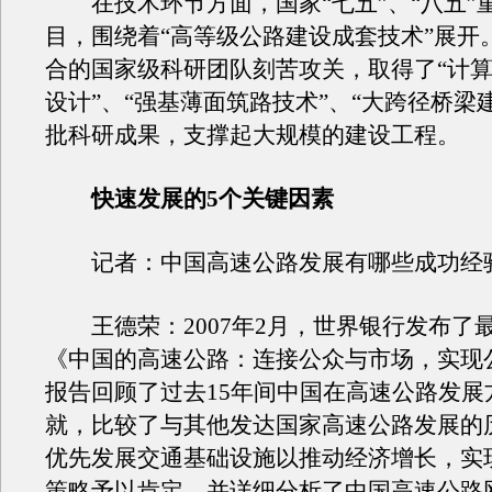
在技术环节方面，国家“七五”、“八五”
目，围绕着“高等级公路建设成套技术”展开
合的国家级科研团队刻苦攻关，取得了“计
设计”、“强基薄面筑路技术”、“大跨径桥梁
批科研成果，支撑起大规模的建设工程。
快速发展的5个关键因素
记者：中国高速公路发展有哪些成功经
王德荣：2007年2月，世界银行发布了
《中国的高速公路：连接公众与市场，实现
报告回顾了过去15年间中国在高速公路发展
就，比较了与其他发达国家高速公路发展的
优先发展交通基础设施以推动经济增长，实
策略予以肯定，并详细分析了中国高速公路