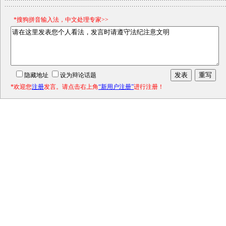
*搜狗拼音输入法，中文处理专家>>
隐藏地址
设为辩论话题
*欢迎您
注册
发言。请点击右上角
“新用户注册”
进行注册！