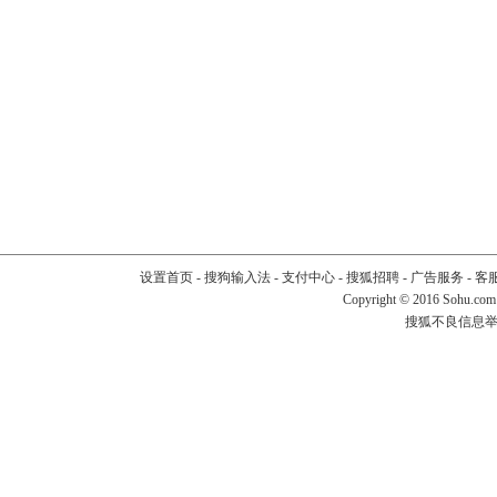
设置首页
-
搜狗输入法
-
支付中心
-
搜狐招聘
-
广告服务
-
客
Copyright
©
2016 Sohu.com
搜狐不良信息