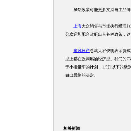
虽然政策可能更多支持自主品牌，
上海
大众销售与市场执行经理张
分欢迎和配合政府出台各种政策，这
东风日产
总裁大谷俊明表示赞成
型上都在强调燃油经济型。我们的C
于小排量车的计划，1.5升以下的
做出最终的决定。
相关新闻