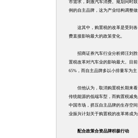
市需求，刺激汽车消费。规划同时鼓
例的自主品牌，这为产业结构调整做
这其中，购置税的改革是受到各方
费直接影响最大的政策变化。
招商证券汽车行业分析师汪刘胜认
置税改革对汽车业的影响最大。目前
65%，而自主品牌多以小排量车为
但他认为，取消购置税长期来看对
传统能源的低端车型，而购置税减免
中国市场，挤压自主品牌的生存空间
业振兴计划关于购置税的改革将成为
配合政策合资品牌积极行动