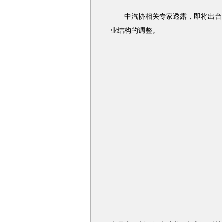
中汽协相关专家透露，即将出台的
业结构的调整。