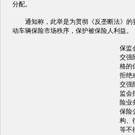
分配。
通知称，此举是为贯彻《反垄断法》的
动车辆保险市场秩序，保护被保险人利益。
保监
交强
格的
拒绝
交强
监会
险业
保险
构、
等不