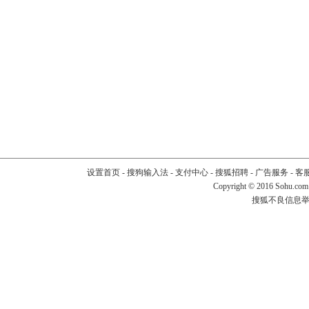
设置首页
-
搜狗输入法
-
支付中心
-
搜狐招聘
-
广告服务
-
客
Copyright
©
2016 Sohu.com
搜狐不良信息