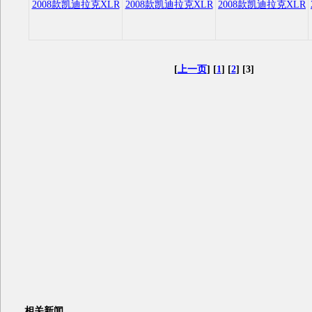
2008款凯迪拉克XLR
2008款凯迪拉克XLR
2008款凯迪拉克XLR
[
上一页
] [
1
] [
2
] [3]
相关新闻