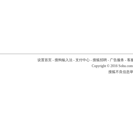
设置首页
-
搜狗输入法
-
支付中心
-
搜狐招聘
-
广告服务
-
客
Copyright
©
2016 Sohu.com
搜狐不良信息