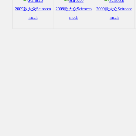
2009款大众Scirocco
2009款大众Scirocco
2009款大众Scirocco
mcch
mcch
mcch