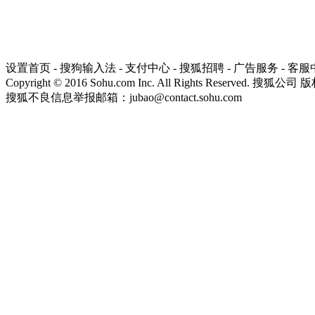
设置首页
-
搜狗输入法
-
支付中心
-
搜狐招聘
-
广告服务
-
客服
Copyright
©
2016 Sohu.com Inc. All Rights Reserved. 搜狐公司
版
搜狐不良信息举报邮箱：
jubao@contact.sohu.com