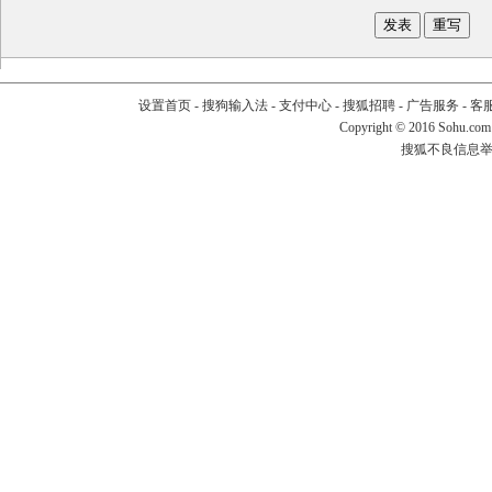
设置首页
-
搜狗输入法
-
支付中心
-
搜狐招聘
-
广告服务
-
客
Copyright
©
2016 Sohu.com
搜狐不良信息