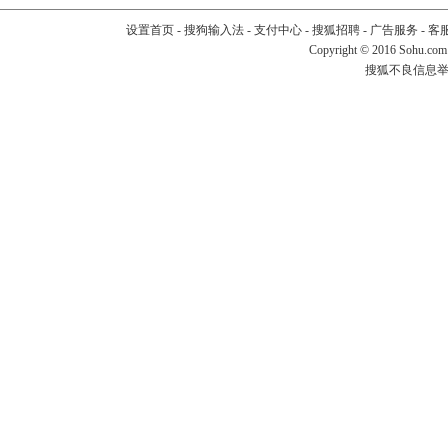
设置首页
-
搜狗输入法
-
支付中心
-
搜狐招聘
-
广告服务
-
客
Copyright
©
2016 Sohu.com
搜狐不良信息