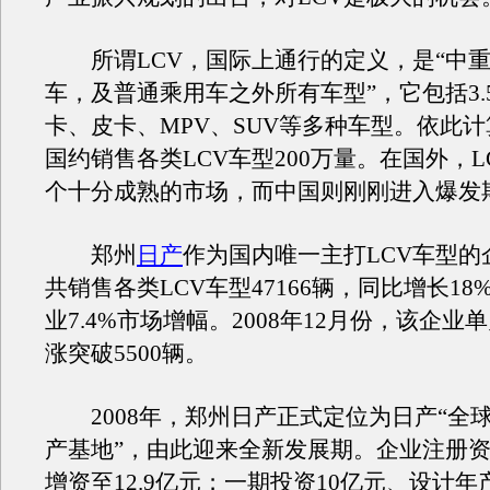
所谓LCV，国际上通行的定义，是“中重
车，及普通乘用车之外所有车型”，它包括3.
卡、皮卡、MPV、SUV等多种车型。依此计算
国约销售各类LCV车型200万量。在国外，L
个十分成熟的市场，而中国则刚刚进入爆发
郑州
日产
作为国内唯一主打LCV车型的企
共销售各类LCV车型47166辆，同比增长1
业7.4%市场增幅。2008年12月份，该企
涨突破5500辆。
2008年，郑州日产正式定位为日产“全球
产基地”，由此迎来全新发展期。企业注册资本
增资至12.9亿元；一期投资10亿元、设计年