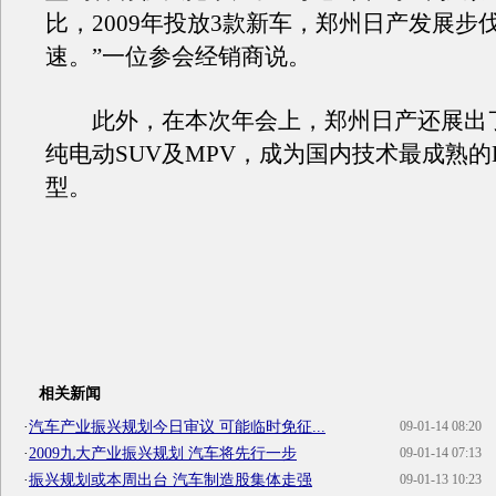
比，2009年投放3款新车，郑州日产发展步
速。”一位参会经销商说。
此外，在本次年会上，郑州日产还展出
纯电动SUV及MPV，成为国内技术最成熟的
型。
相关新闻
·
汽车产业振兴规划今日审议 可能临时免征...
09-01-14 08:20
·
2009九大产业振兴规划 汽车将先行一步
09-01-14 07:13
·
振兴规划或本周出台 汽车制造股集体走强
09-01-13 10:23