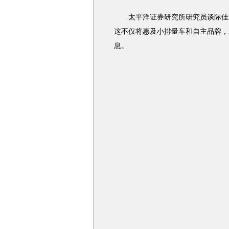
太平洋证券研究所研究员谈际佳对
这不仅将惠及小排量车和自主品牌，
息。