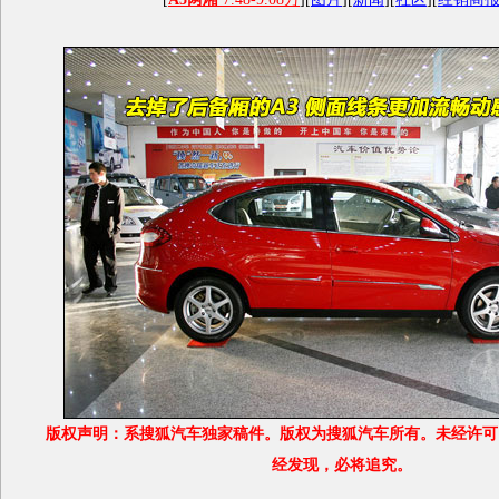
版权声明：系搜狐汽车独家稿件。版权为搜狐汽车所有。未经许可
经发现，必将追究。