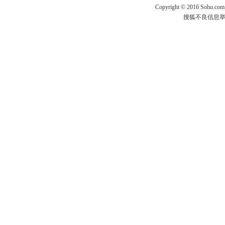
Copyright
©
2016 Sohu.com
搜狐不良信息