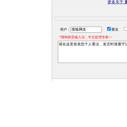
更多关于
用户：
匿名
*搜狗拼音输入法，中文处理专家>>