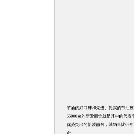
节油的好口碑和先进、扎实的节油技
55000台的新爱丽舍就是其中的代表
优势突出的新爱丽舍，其销量比07年
命。