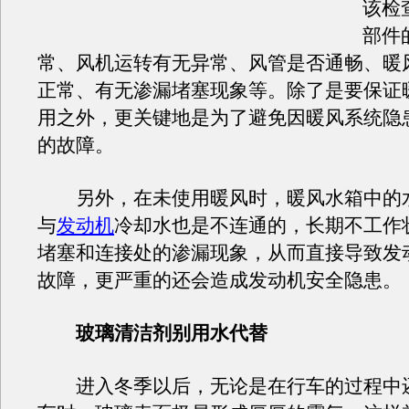
该检
部件
常、风机运转有无异常、风管是否通畅、暖
正常、有无渗漏堵塞现象等。除了是要保证
用之外，更关键地是为了避免因暖风系统隐
的故障。
另外，在未使用暖风时，暖风水箱中的
与
发动机
冷却水也是不连通的，长期不工作
堵塞和连接处的渗漏现象，从而直接导致发
故障，更严重的还会造成发动机安全隐患。
玻璃清洁剂别用水代替
进入冬季以后，无论是在行车的过程中