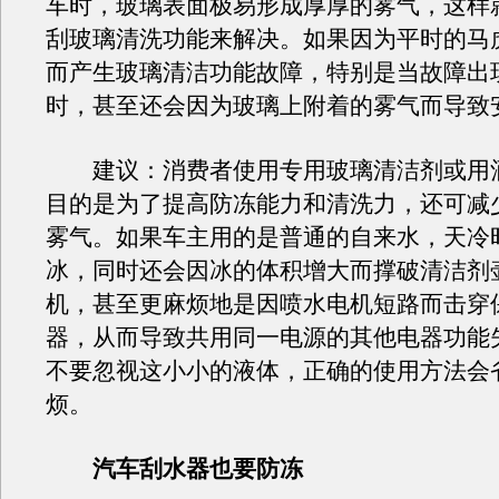
车时，玻璃表面极易形成厚厚的雾气，这样
刮玻璃清洗功能来解决。如果因为平时的马
而产生玻璃清洁功能故障，特别是当故障出
时，甚至还会因为玻璃上附着的雾气而导致
建议：消费者使用专用玻璃清洁剂或用
目的是为了提高防冻能力和清洗力，还可减
雾气。如果车主用的是普通的自来水，天冷
冰，同时还会因冰的体积增大而撑破清洁剂
机，甚至更麻烦地是因喷水电机短路而击穿
器，从而导致共用同一电源的其他电器功能
不要忽视这小小的液体，正确的使用方法会
烦。
汽车刮水器也要防冻