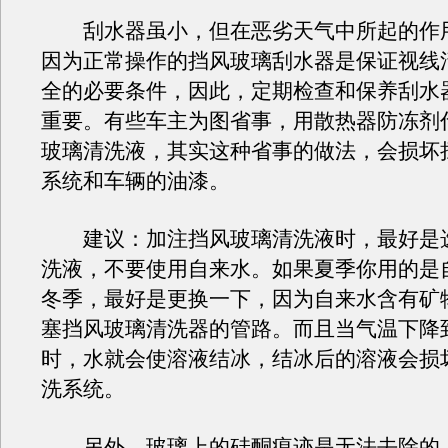
刮水器虽小，但在恶劣天气中所起的作
因为正常操作的挡风玻璃刮水器是保证视线
全的必要条件，因此，定期检查和保养刮水
重要。有些车主为图省事，用散热器防冻剂
玻璃清洗液，其实这种省事的做法，会损坏
系统和车辆的油漆。
建议：加注挡风玻璃清洗液时，最好是
洗液，不要使用自来水。如果夏季你用的是
冬季，最好是更换一下，因为自来水含有矿
塞挡风玻璃清洗器的管路。而且当气温下降
时，水就会使溶液结冰，结冰后的溶液会损
洗系统。
另外，玻璃上的硅酮痕迹是无法去除的