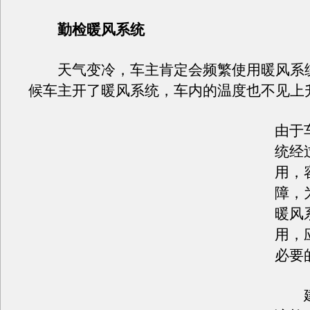
勤检暖风系统
天气变冷，车主肯定会频繁使用暖风系
候车主开了暖风系统，车内的温度也不见上
由于
统经
用，
障，
暖风
用，
必要
建