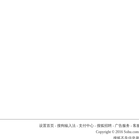
设置首页
-
搜狗输入法
-
支付中心
-
搜狐招聘
-
广告服务
-
客
Copyright
©
2016 Sohu.com
搜狐不良信息