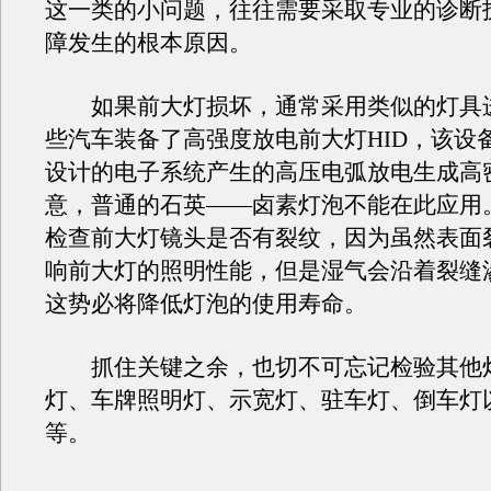
这一类的小问题，往往需要采取专业的诊断
障发生的根本原因。
如果前大灯损坏，通常采用类似的灯具
些汽车装备了高强度放电前大灯HID，该设
设计的电子系统产生的高压电弧放电生成高
意，普通的石英——卤素灯泡不能在此应用
检查前大灯镜头是否有裂纹，因为虽然表面
响前大灯的照明性能，但是湿气会沿着裂缝
这势必将降低灯泡的使用寿命。
抓住关键之余，也切不可忘记检验其他
灯、车牌照明灯、示宽灯、驻车灯、倒车灯
等。