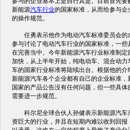
参与的企业基本上是自行其是。目前首先要
新能源
汽车行业
的国家标准，从而给参与企
的操作规范。
任勇表示他作为电动汽车标准委员会的
参与讨论了电动汽车行业的国家标准，一些
在完善当中。今年新能源汽车行业标准制定
加快，从上半年开始，纯电动车、混合动力
车的国家行业标准将陆续出台。根据他的介
新能源汽车各个企业都有自己的企业标准，
国家的产品公告没有任何问题，但一些具体
需要进一步规范。
科尔尼全球合伙人孙健表示新能源汽车
资巨大的行业，并且在短期内难以收到回报