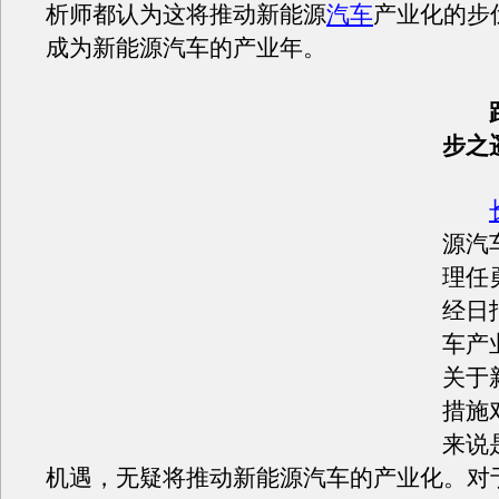
析师都认为这将推动新能源
汽车
产业化的步
成为新能源汽车的产业年。
距
步之
源汽
理任
经日
车产
关于
措施
来说
机遇，无疑将推动新能源汽车的产业化。对