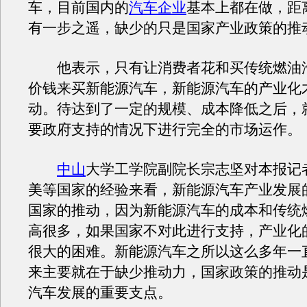
车，目前国内的
汽车企业
基本上都在做，距
有一步之遥，缺少的只是国家产业政策的推
他表示，只有让消费者花和买传统燃油
价钱来买新能源汽车，新能源汽车的产业化
动。待达到了一定的规模、成本降低之后，
要政府支持的情况下进行完全的市场运作。
中山
大学工学院副院长宗志坚对本报记
美等国家的经验来看，新能源汽车产业发展
国家的推动，因为新能源汽车的成本和传统
高很多，如果国家不对此进行支持，产业化
很大的困难。新能源汽车之所以这么多年一
来主要就在于缺少推动力，国家政策的推动
汽车发展的重要支点。