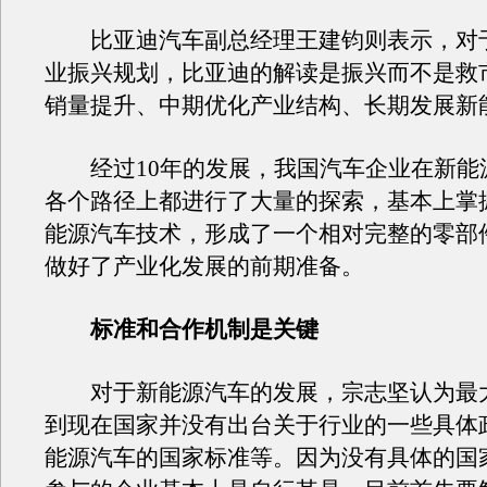
比亚迪汽车副总经理王建钧则表示，对
业振兴规划，比亚迪的解读是振兴而不是救
销量提升、中期优化产业结构、长期发展新
经过10年的发展，我国汽车企业在新能
各个路径上都进行了大量的探索，基本上掌
能源汽车技术，形成了一个相对完整的零部
做好了产业化发展的前期准备。
标准和合作机制是关键
对于新能源汽车的发展，宗志坚认为最
到现在国家并没有出台关于行业的一些具体
能源汽车的国家标准等。因为没有具体的国