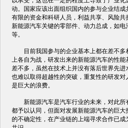
以承受，这也在一定的程度上导致了产业化
动。国家应该出面组织国内的参与企业结成
有限的资金和科研人员，利益共享、风险共
新能源汽车关键的零部件、动力总成，如电
等。
目前我国参与的企业基本上都在差不多
上各自为战，研发出来的新能源汽车的性能
差不多，虽然在技术上并没有落后世界先进
也难以取得超越性的突破，重复性的研发对
是巨大的浪费。
新能源汽车是汽车行业的未来，对此所
都予以认同，但面对发展新能源汽车的巨大
的不确定性，在产业链的上端寻求合作已成
共识。