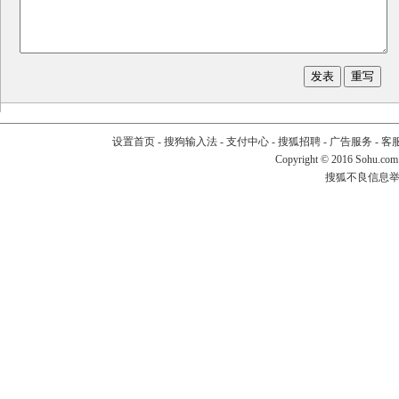
设置首页
-
搜狗输入法
-
支付中心
-
搜狐招聘
-
广告服务
-
客
Copyright
©
2016 Sohu.com
搜狐不良信息