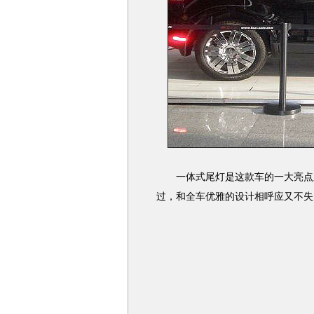
一体式尾灯是这款车的一大亮点之
过，和全车优雅的设计相呼应又不失