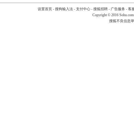
设置首页
-
搜狗输入法
-
支付中心
-
搜狐招聘
-
广告服务
-
客
Copyright
©
2016 Sohu.com
搜狐不良信息