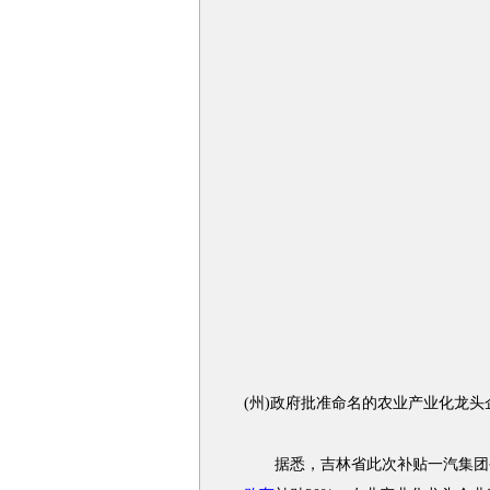
(州)政府批准命名的农业产业化龙头
据悉，吉林省此次补贴一汽集团公