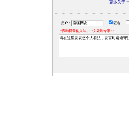
更多关于
用户：
匿名
*搜狗拼音输入法，中文处理专家>>