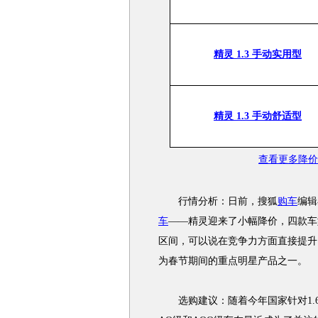
精灵 1.3 手动实用型
精灵 1.3 手动舒适型
查看更多降价
行情分析：日前，搜狐
购车
编辑
车
——精灵迎来了小幅降价，四款车型
区间，可以说在竞争力方面直接提升
为春节期间的重点明星产品之一。
选购建议：随着今年国家针对1.6