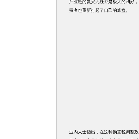
产业链的复兴无疑都是极大的利好，
费者也重新打起了自己的算盘。
业内人士指出，在这种购置税调整政