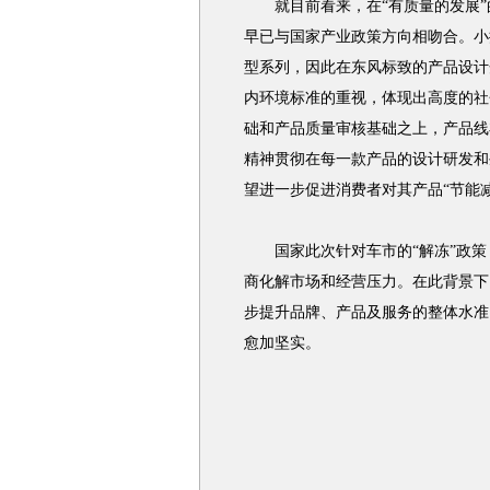
就目前看来，在“有质量的发展”
早已与国家产业政策方向相吻合。小
型系列，因此在东风标致的产品设计
内环境标准的重视，体现出高度的社
础和产品质量审核基础之上，产品线
精神贯彻在每一款产品的设计研发和
望进一步促进消费者对其产品“节能
国家此次针对车市的“解冻”政策
商化解市场和经营压力。在此背景下
步提升品牌、产品及服务的整体水准
愈加坚实。