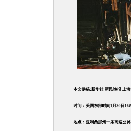
本文供稿:新华社 新民晚报 上海
时间：美国东部时间1月30日16
地点：亚利桑那州一条高速公路