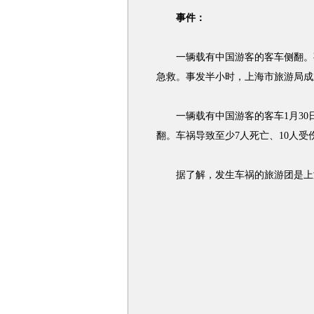
事件：
一辆载有中国游客的客车侧翻。事
急救。事发半小时，上海市旅游局成
一辆载有中国游客的客车1月30
翻。车祸导致至少7人死亡、10人受
据了解，发生车祸的旅游团是上海