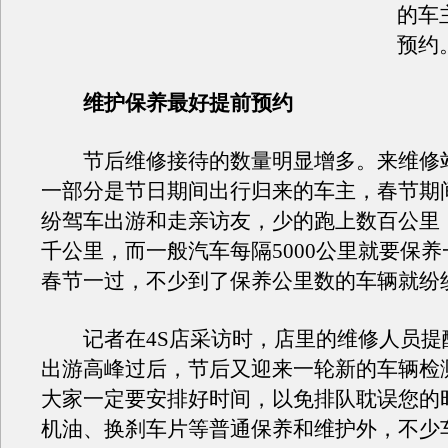
的车
预约
维护保养最好提前预约
节后维修接待的数量明显增多。来维修
一部分是节日期间出行归来的车主，春节期
纷驾车出游和走亲访友，少的跑上数百公里
千公里，而一般汽车每隔5000公里就要保
春节一过，不少到了保养公里数的车辆就纷
记者在4S店采访时，店里的维修人员提
出游高峰过后，节后又迎来一轮新的车辆检
大家一定要安排好时间，以免排队耽误您的
机油、换刹车片等普通保养和维护外，不少