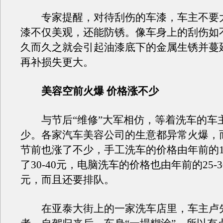
专家提醒，对待刮伤的车漆，车主不要
漆不仅美观，还能防锈。像车身上的刮伤如
久而久之就会引起油漆底下的金属生锈并蔓
再补损失更大。
美容空前火爆 价格涨不少
与节后“维修”大军相仿，等着洗车的车
少。各家汽车美容公司的生意都异常火爆，
节前也涨了不少，手工洗车的价格由年前的15
了30-40元，电脑洗车的价格也由年前的25-3
元，而且还要排队。
在亚泰大街上的一家洗车店里，车主卢