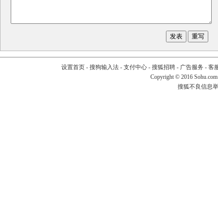
设置首页
-
搜狗输入法
-
支付中心
-
搜狐招聘
-
广告服务
-
客
Copyright
©
2016 Sohu.com
搜狐不良信息