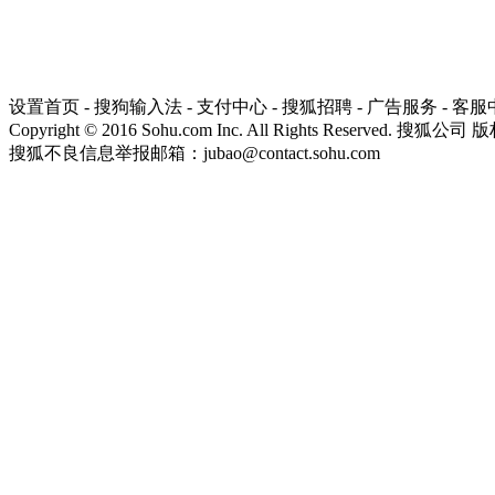
设置首页
-
搜狗输入法
-
支付中心
-
搜狐招聘
-
广告服务
-
客服
Copyright
©
2016 Sohu.com Inc. All Rights Reserved. 搜狐公司
版
搜狐不良信息举报邮箱：
jubao@contact.sohu.com