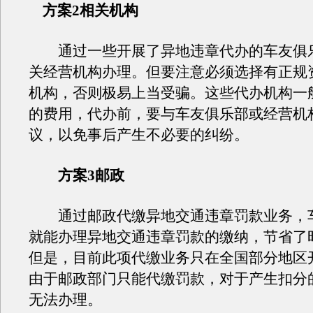
方案2相关机构
通过一些开展了异地违章代办的车友俱
关经营机构办理。但要注意必须选择有正规
机构，否则极易上当受骗。这些代办机构一
的费用，代办前，要与车友俱乐部或经营机
议，以免事后产生不必要的纠纷。
方案3邮政
通过邮政代缴异地交通违章罚款业务，
就能办理异地交通违章罚款的缴纳，节省了
但是，目前此项代缴业务只在全国部分地区
由于邮政部门只能代缴罚款，对于产生扣分
无法办理。