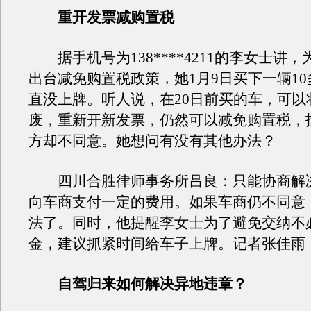
重开发票减购置税
据手机号为138****4211的李女士讲
出台减免购置税政策，她1月9日买下一辆1
直没上牌。听人说，在20日前买的车，可以
废，重新开新发票，仍然可以减免购置税，
方却不同意。她想问有没有其他办法？
四川合胜律师事务所吕良：只能协商解
向车商支付一定的费用。如果车商仍不同意
法了。同时，他提醒李女士为了避免交纳不
金，建议抓紧时间给车子上牌。记者张佳雨
自驾归来如何解决异地违章？