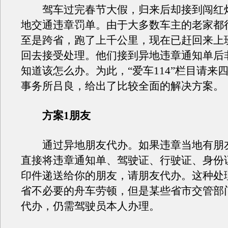
驾车过完春节大假，归来后却接到闯红
地交通违章罚单。由于大多数车主的老家都
至是跨省，跑了上千公里，现在已赶回来上
回去接受处理。他们接到异地违章通知单后
知道该怎么办。为此，“爱车114”栏目请来
事务所吕良，给出了比较全面的解决方案。
方案1朋友
通过异地朋友代办。如果违章当地有朋
直接将违章通知单、驾驶证、行驶证、身份
印件递送给你的朋友，请朋友代办。这种处
省不必要的舟车劳顿，但是某些省市交管部
代办，仍需驾驶员本人办理。