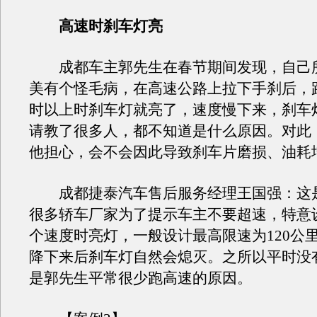
高速时刹车灯亮
成都车主郭先生在春节期间发现，自己
美有个怪毛病，在高速公路上拉下手刹后，跑1
时以上时刹车灯就亮了，速度慢下来，刹车
请教了很多人，都不知道是什么原因。对此
他担心，会不会因此导致刹车片磨损、油耗
成都捷泰汽车售后服务经理王国强：这
很多轿车厂家为了提示车主不要超速，特意
个速度时亮灯，一般设计最高限速为120公里
降下来后刹车灯自然会熄灭。之所以平时没
是郭先生平常很少跑高速的原因。