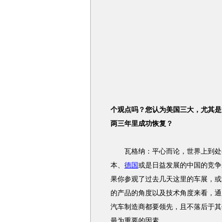
个观点吗？您认为美国三大，尤其是
两三年里成功恢复？
瓦格纳：平心而论，世界上到处都
本、
德国
或是日益发展的中国的竞争
果你参观了过去几天这里的车展，或
的产品的角度以及技术角度来看，通
汽车制造商都要领先，且不落后于其
最为重要的因素。