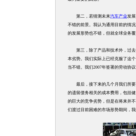
第二，若猜测未来
汽车产业
发展
不错的前景。我认为通用目前的情况
的发展形势也不错，但就全球业务覆
第三，除了产品和技术外，过去
本劣势。我们实际上已经克服了这个
当不错。我们2007年签署的劳动协
最后，接下来的几个月我们所要完
的遗留债务相关的成本费用，包括健
的巨大的竞争劣势，但是在将来并不
们渡过目前困难的市场形势期间，我