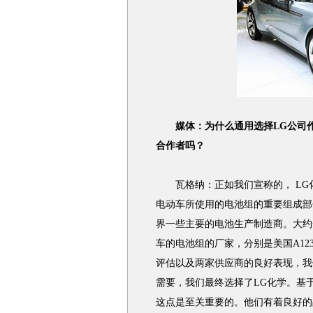
媒体：为什么通用选择LG公司
合作者吗？
瓦格纳：正如我们宣称的， LG
电动车所使用的电池组的重要组成部
界一些主要的电池生产制造商。大约一
车的电池组的厂家，分别是美国A12
评估以及两家供应商的良好表现，我们考
需要，我们最终选择了LG化学。基
这点是至关重要的。他们有着良好的