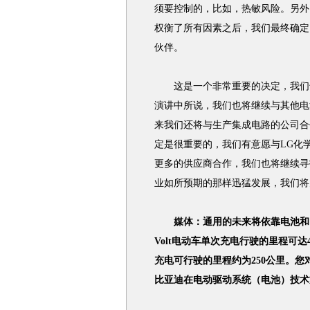
须要控制的，比如，热敏风险。另外
权衡了所有因素之后，我们最终确定了
伙伴。
这是一个非常重要的决定，我们也
演讲中所说，我们也将继续与其他电
来我们还将与生产集成电路的公司合作，如C
定是很重要的，我们有意愿与LG化
更多的供应商合作，我们也将继续寻
业如所预期的那样迅猛发展，我们将
媒体：通用的未来将依靠电池和
Volt电动车单次充电行驶的里程可
充电可行驶的里程约为250公里。
比亚迪在电动驱动系统（电池）技术