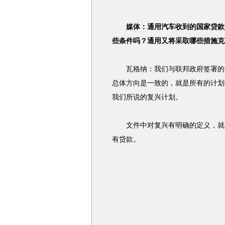
媒体：通用汽车收到的国家贷款
些条件吗？通用又将采取哪些措施克
瓦格纳：我们与联邦政府签署的贷
总体方向是一致的，就是所有的计划
我们所说的复兴计划。
文件中对复兴有明确的定义，就是
有贷款。