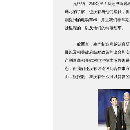
瓦格纳：250公里！我还没听说
详尽的了解，也没有与他们接触，但
刚提到的电动车e6，并且我们非常
驶里程的，以及他们的纯电动车。
一般而言，生产制造商越认真研发
展以及相关政府鼓励政策的出台和实
产制造商都开始对电池技术感兴趣是
态，但我们还没有讨论彼此合作事宜
面，很报歉，我没有什么可以答复的