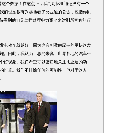
过这个数据！在这点上，我们对比亚迪还没有一个
我们也是很有兴趣地看了比亚迪的公告，包括你刚
期待看到他们是怎样处理电力驱动来达到所宣称的行
电动车就越好，因为这会刺激供应链的更快速发
施。因此，我认为，总的来说，世界各地的汽车生
个好现象。我们希望可以密切地关注比亚迪的动
的打算。我们不排除任何的可能性，但对于这方
。